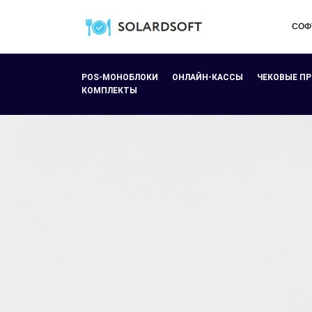
СОФ
POS-МОНОБЛОКИ
ОНЛАЙН-КАССЫ
ЧЕКОВЫЕ П
КОМПЛЕКТЫ