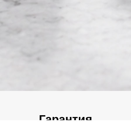
Гарантия