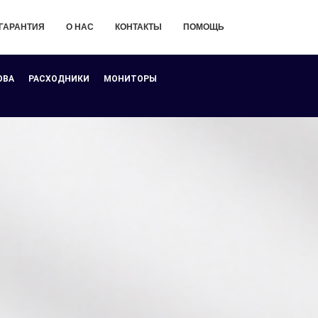
ГАРАНТИЯ
О НАС
КОНТАКТЫ
ПОМОЩЬ
ОВА
РАСХОДНИКИ
МОНИТОРЫ