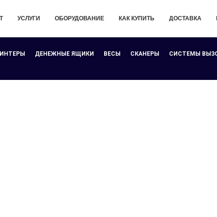
Т
УСЛУГИ
ОБОРУДОВАНИЕ
КАК КУПИТЬ
ДОСТАВКА
РИНТЕРЫ
ДЕНЕЖНЫЕ ЯЩИКИ
ВЕСЫ
СКАНЕРЫ
СИСТЕМЫ ВЫЗ