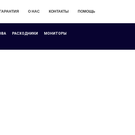
ГАРАНТИЯ
О НАС
КОНТАКТЫ
ПОМОЩЬ
ОВА
РАСХОДНИКИ
МОНИТОРЫ