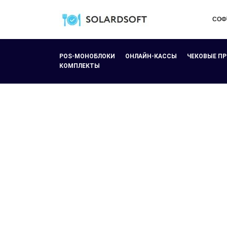
СОФ
POS-МОНОБЛОКИ
ОНЛАЙН-КАССЫ
ЧЕКОВЫЕ П
КОМПЛЕКТЫ