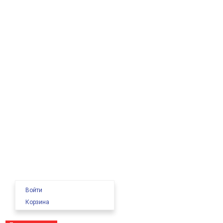
Войти
Корзина