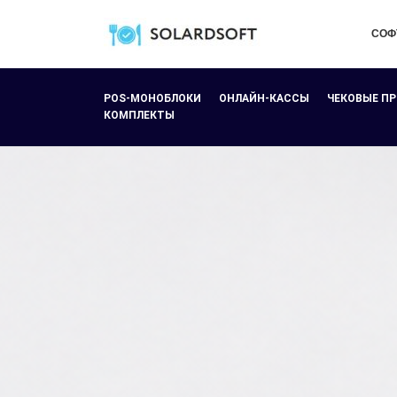
СОФ
POS-МОНОБЛОКИ
ОНЛАЙН-КАССЫ
ЧЕКОВЫЕ П
КОМПЛЕКТЫ