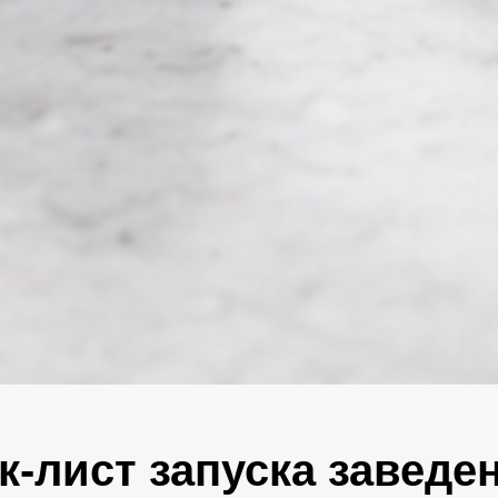
к-лист запуска заведе