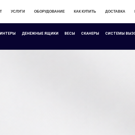
Т
УСЛУГИ
ОБОРУДОВАНИЕ
КАК КУПИТЬ
ДОСТАВКА
РИНТЕРЫ
ДЕНЕЖНЫЕ ЯЩИКИ
ВЕСЫ
СКАНЕРЫ
СИСТЕМЫ ВЫЗ