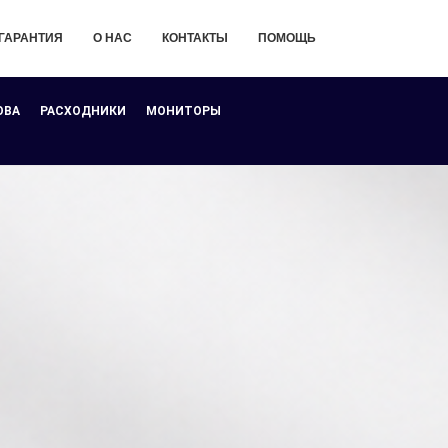
ГАРАНТИЯ
О НАС
КОНТАКТЫ
ПОМОЩЬ
ОВА
РАСХОДНИКИ
МОНИТОРЫ