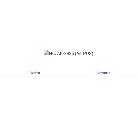
Войти
Корзина