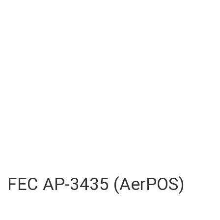
FEC AP-3435 (AerPOS)