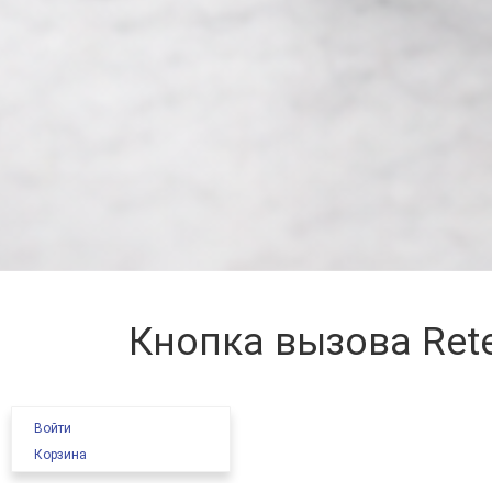
Кнопка вызова Ret
Войти
Корзина