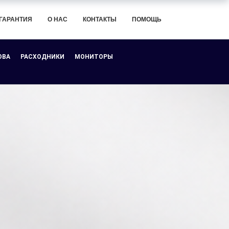
ГАРАНТИЯ
О НАС
КОНТАКТЫ
ПОМОЩЬ
ОВА
РАСХОДНИКИ
МОНИТОРЫ