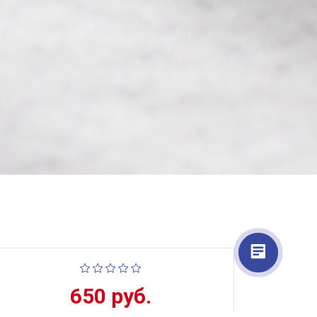
650 руб.