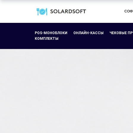
СОФ
POS-МОНОБЛОКИ
ОНЛАЙН-КАССЫ
ЧЕКОВЫЕ П
КОМПЛЕКТЫ