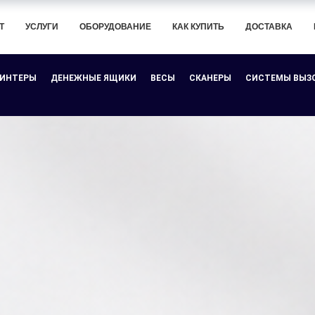
Т
УСЛУГИ
ОБОРУДОВАНИЕ
КАК КУПИТЬ
ДОСТАВКА
РИНТЕРЫ
ДЕНЕЖНЫЕ ЯЩИКИ
ВЕСЫ
СКАНЕРЫ
СИСТЕМЫ ВЫЗ