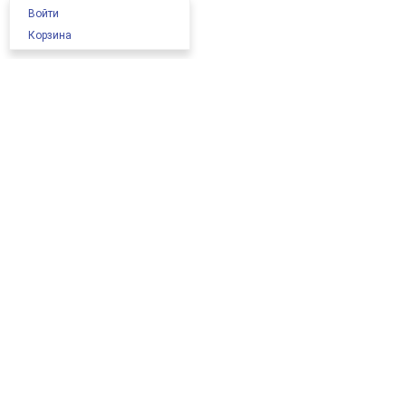
Войти
Корзина