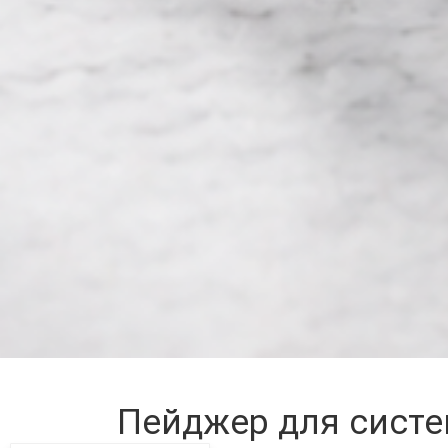
Пейджер для сист