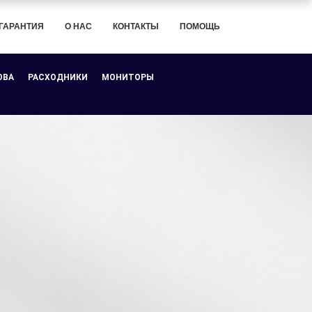
ГАРАНТИЯ
О НАС
КОНТАКТЫ
ПОМОЩЬ
ОВА
РАСХОДНИКИ
МОНИТОРЫ