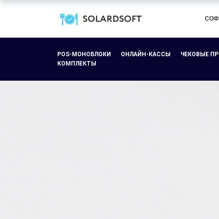
СОФ
POS-МОНОБЛОКИ
ОНЛАЙН-КАССЫ
ЧЕКОВЫЕ П
КОМПЛЕКТЫ