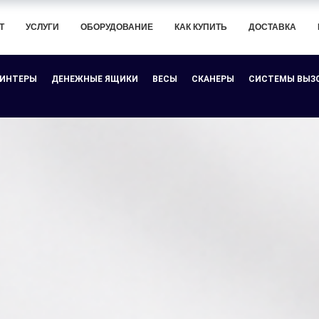
Т
УСЛУГИ
ОБОРУДОВАНИЕ
КАК КУПИТЬ
ДОСТАВКА
РИНТЕРЫ
ДЕНЕЖНЫЕ ЯЩИКИ
ВЕСЫ
СКАНЕРЫ
СИСТЕМЫ ВЫЗ