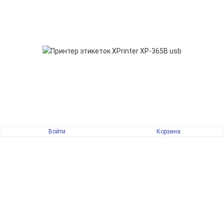
Войти
Корзина
7 900 руб.
ПОДПИСАТЬСЯ