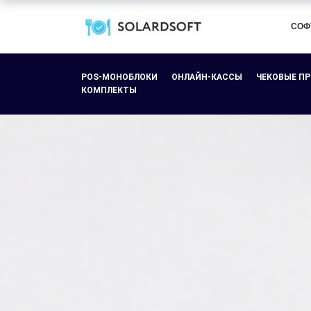
СОФ
POS-МОНОБЛОКИ
ОНЛАЙН-КАССЫ
ЧЕКОВЫЕ П
КОМПЛЕКТЫ