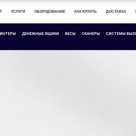
Т
УСЛУГИ
ОБОРУДОВАНИЕ
КАК КУПИТЬ
ДОСТАВКА
РИНТЕРЫ
ДЕНЕЖНЫЕ ЯЩИКИ
ВЕСЫ
СКАНЕРЫ
СИСТЕМЫ ВЫЗ