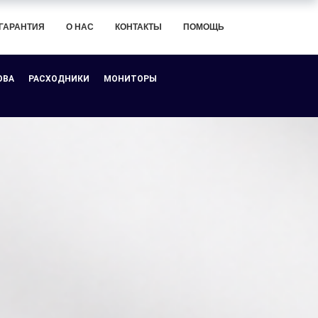
ГАРАНТИЯ
О НАС
КОНТАКТЫ
ПОМОЩЬ
ОВА
РАСХОДНИКИ
МОНИТОРЫ