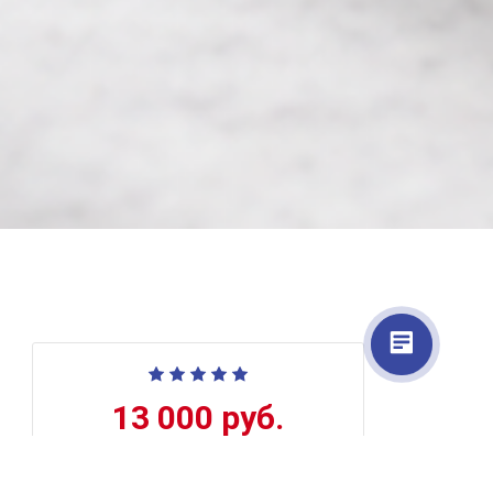
13 000 руб.
Количество