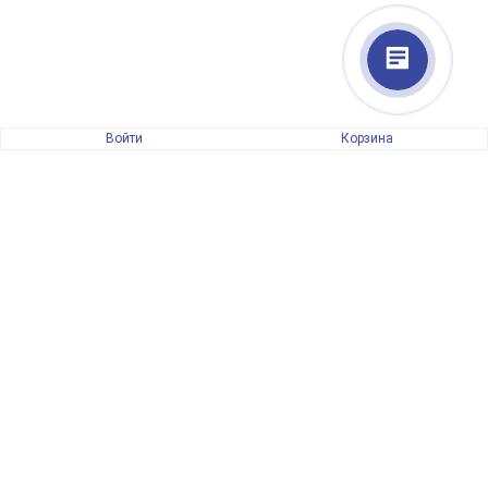
Войти
Корзина
Артикул
15.2TN21